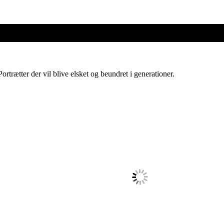
ortrætter der vil blive elsket og beundret i generationer.