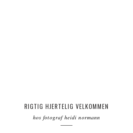
RIGTIG HJERTELIG VELKOMMEN
hos fotograf heidi normann