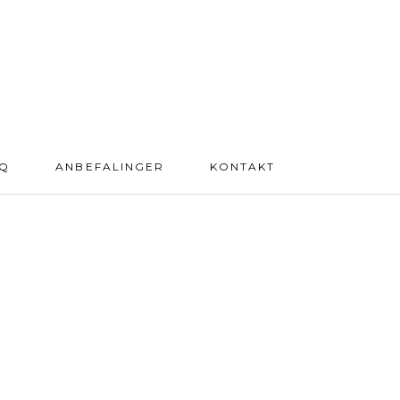
AQ
ANBEFALINGER
KONTAKT