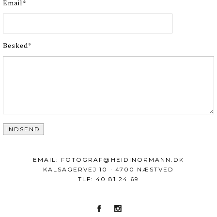
Email
Besked
EMAIL:
FOTOGRAF@HEIDINORMANN.DK
KALSAGERVEJ 10 · 4700 NÆSTVED
TLF: 40 81 24 69