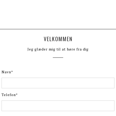
VELKOMMEN
Jeg glæder mig til at høre fra dig
Navn
Telefon