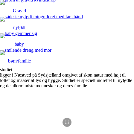
Gravid
nyfødt
baby
børn/familie
studiet
ligger i Næstved på Sydsjælland omgivet af skøn natur med højt til
loftet og masser af lys og hygge. Studiet er specielt indrettet til nyfødte
og de allermindste mennesker og deres familie.