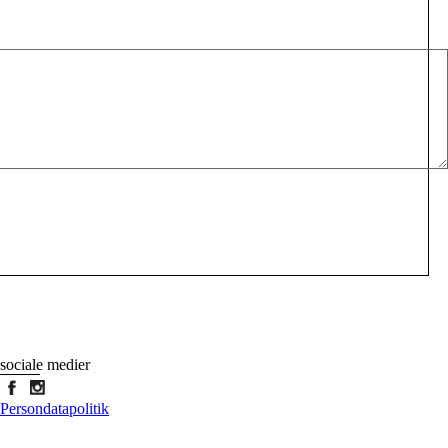
sociale medier
Persondatapolitik